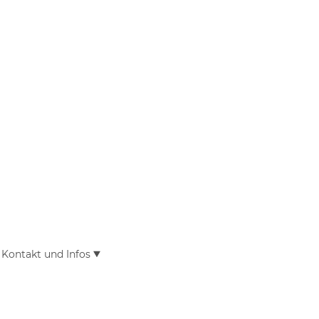
Kontakt und Infos