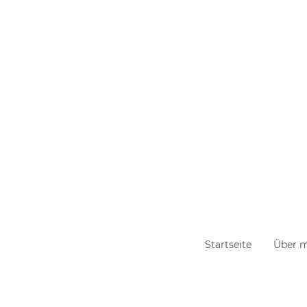
Startseite
Über 