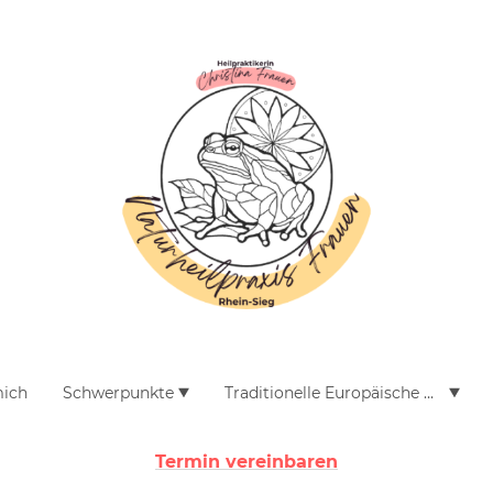
mich
Schwerpunkte
Traditionelle Europäische Medizin
Termin vereinbaren