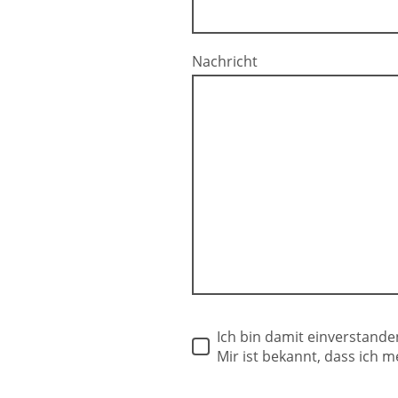
Nachricht
Ich bin damit einverstand
Mir ist bekannt, dass ich m