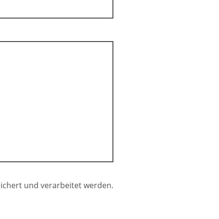
ichert und verarbeitet werden.