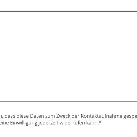
en, dass diese Daten zum Zweck der Kontaktaufnahme gespe
eine Einwilligung jederzeit widerrufen kann.
*