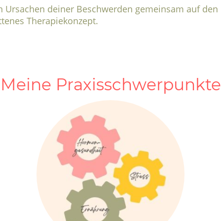
n Ursachen deiner Beschwerden gemeinsam auf den 
ttenes Therapiekonzept.
Meine Praxisschwerpunkte