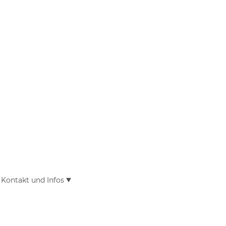
Kontakt und Infos