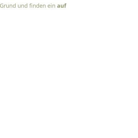
Grund und finden ein
auf