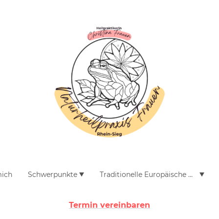
mich
Schwerpunkte
Traditionelle Europäische Medizin
Termin vereinbaren