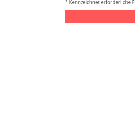
* Kennzeichnet erforderliche F