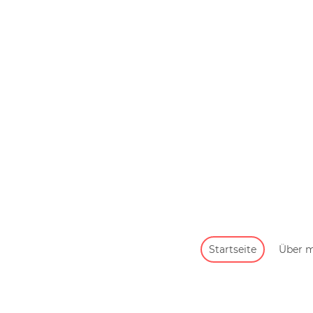
Startseite
Über 