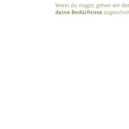
Wenn du magst, gehen wir de
deine Bedürfnisse
zugeschni